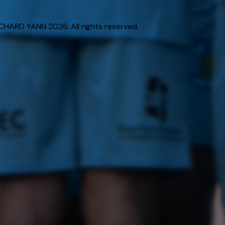
HARD YANN 2026. All rights reserved.