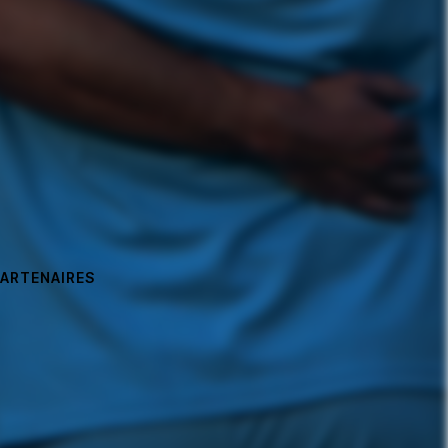
PARTENAIRES