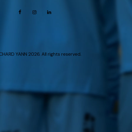
HARD YANN 2026. All rights reserved.