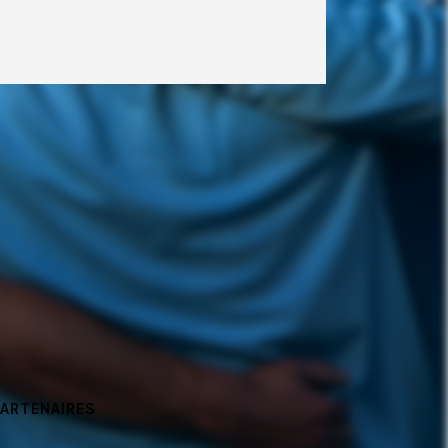
PARTENAIRES