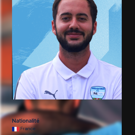
Nationalité
France