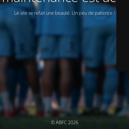
Le site se refait une beauté. Un peu de patience !
© ABFC 2026