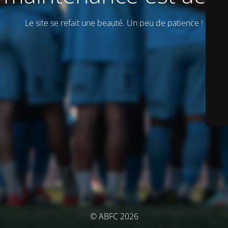
Le site se refait une beauté. Un peu de patience !
© ABFC 2026