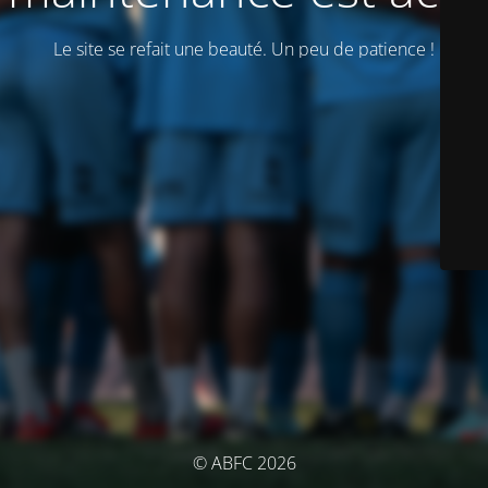
Le site se refait une beauté. Un peu de patience !
© ABFC 2026