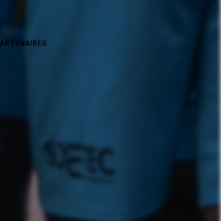
PARTENAIRES