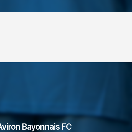
Aviron Bayonnais FC