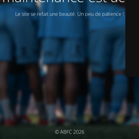
Le site se refait une beauté. Un peu de patience !
© ABFC 2026