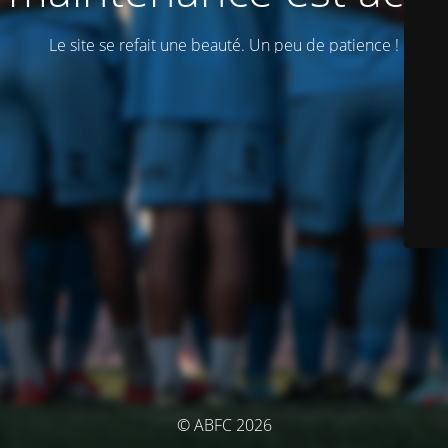
Le site se refait une beauté. Un peu de patience !
© ABFC 2026