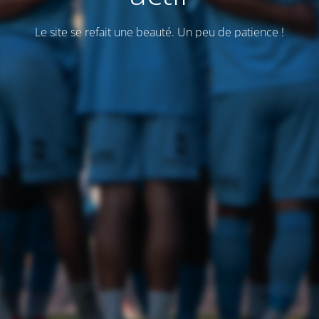
Le site se refait une beauté. Un peu de patience !