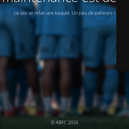
Le site se refait une beauté. Un peu de patience !
© ABFC 2026